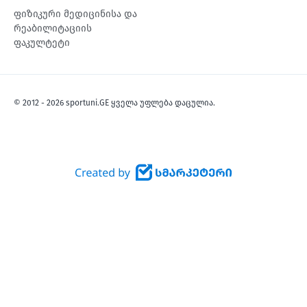
ფიზიკური მედიცინისა და
რეაბილიტაციის
ფაკულტეტი
© 2012 - 2026 sportuni.GE ყველა უფლება დაცულია.