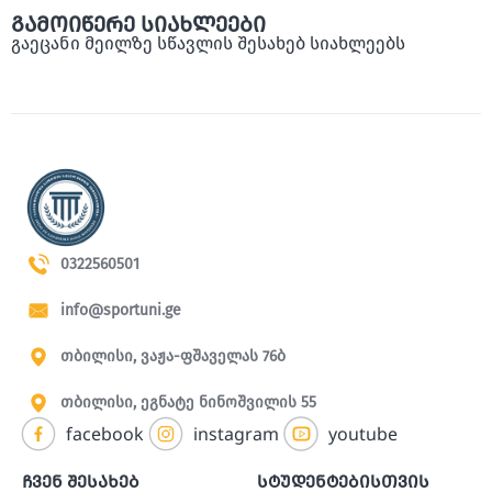
გამოიწერე სიახლეები
გაეცანი მეილზე სწავლის შესახებ სიახლეებს
0322560501
info@sportuni.ge
თბილისი, ვაჟა-ფშაველას 76ბ
თბილისი, ეგნატე ნინოშვილის 55
facebook
instagram
youtube
ჩვენ შესახებ
სტუდენტებისთვის