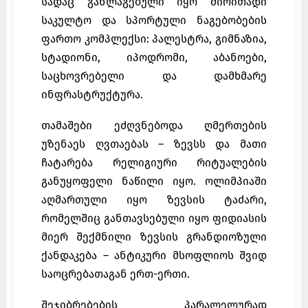
სადაც განლაგებული იყო ძირითადი
საკულტო და სპორტული ნაგებობების
ფართო კომპლექსი: პალესტრა, გიმნაზია,
სტადიონი, იპოდრომი, აბანოები,
საცხოვრებელი და დამხმარე
ინფრასტრუქტურა.
თამაშები ეძღვნებოდა ღმერთების
უზენაეს ღვთაებას – ზევსს და მათი
ჩატარება რელიგიური რიტუალების
განუყოფელი ნაწილი იყო. ოლიმპიაში
აღმართული იყო ზევსის ტაძარი,
რომელშიც განთავსებული იყო ფიდიასის
მიერ შექმნილი ზევსის გრანდიოზული
ქანდაკება – ანტიკური მსოფლიოს შვიდ
საოცრებათაგან ერთ-ერთი.
შეჯიბრებების პარალელურად