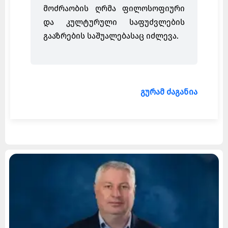
მოძრაობის ღრმა ფილოსოფიური
და კულტურული საფუძვლების
გააზრების საშუალებასაც იძლევა.
გურამ ძაგანია