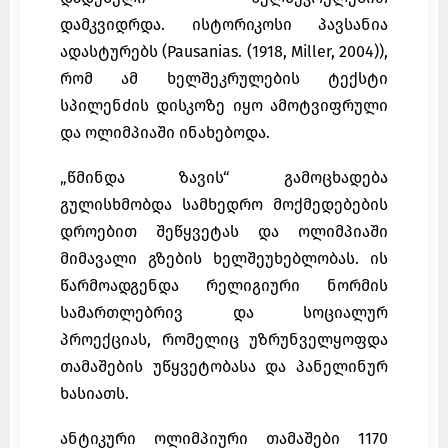
დამკვიდრდა. ისტორიკოსი პავსანია
ადასტურებს (Pausanias. (1918, Miller, 2004)),
რომ ამ ხელშეკრულების ტექსტი
სპილენძის დისკოზე იყო ამოტვიფრული
და ოლიმპიაში ინახებოდა.
„წმინდა ზავის“ გამოცხადება
გულისხმობდა სამხედრო მოქმედებების
დროებით შეწყვეტას და ოლიმპიაში
მიმავალი გზების ხელშეუხებლობას. ის
წარმოადგენდა რელიგიური ნორმის
სამართლებრივ და სოციალურ
პროექციას, რომელიც უზრუნველყოფდა
თამაშების უწყვეტობასა და პანელინურ
ხასიათს.
ანტიკური ოლიმპიური თამაშები 1170