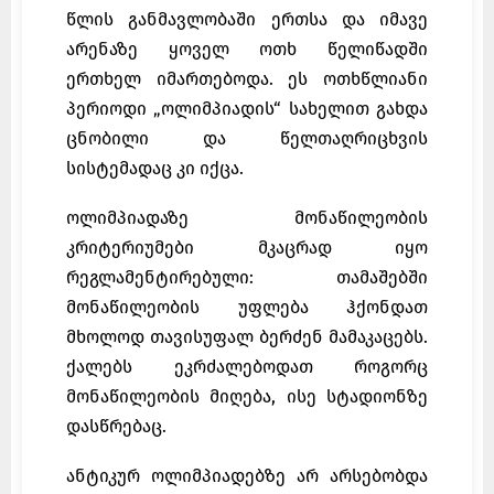
წლის განმავლობაში ერთსა და იმავე
არენაზე ყოველ ოთხ წელიწადში
ერთხელ იმართებოდა. ეს ოთხწლიანი
პერიოდი „ოლიმპიადის“ სახელით გახდა
ცნობილი და წელთაღრიცხვის
სისტემადაც კი იქცა.
ოლიმპიადაზე მონაწილეობის
კრიტერიუმები მკაცრად იყო
რეგლამენტირებული: თამაშებში
მონაწილეობის უფლება ჰქონდათ
მხოლოდ თავისუფალ ბერძენ მამაკაცებს.
ქალებს ეკრძალებოდათ როგორც
მონაწილეობის მიღება, ისე სტადიონზე
დასწრებაც.
ანტიკურ ოლიმპიადებზე არ არსებობდა