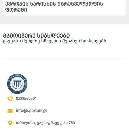
ევროპის ხარისხის უზრუნველყოფის
ფორუმი
გამოიწერე სიახლეები
გაეცანი მეილზე სწავლის შესახებ სიახლეებს
0322560501
info@sportuni.ge
თბილისი, ვაჟა-ფშაველას 76ბ