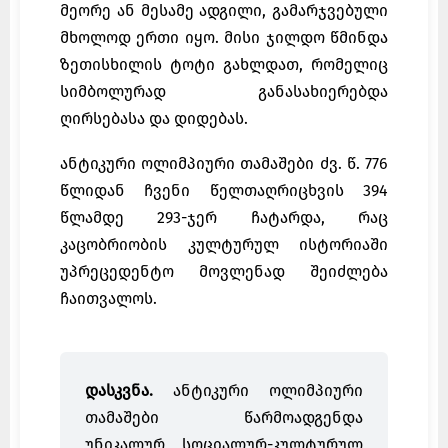
მეორე ან მესამე ადგილი, გამარჯვებული
მხოლოდ ერთი იყო. მისი ჯილდო წმინდა
ზეთისხილის ტოტი გახლდათ, რომელიც
სიმბოლურად განასახიერებდა
ღირსებასა და დიდებას.
ანტიკური ოლიმპიური თამაშები ძვ. წ. 776
წლიდან ჩვენი წელთაღრიცხვის 394
წლამდე 293-ჯერ ჩატარდა, რაც
კაცობრიობის კულტურულ ისტორიაში
უპრეცედენტო მოვლენად შეიძლება
ჩაითვალოს.
დასკვნა.
ანტიკური ოლიმპიური
თამაშები წარმოადგენდა
უნიკალურ სოციალურ-კულტურულ