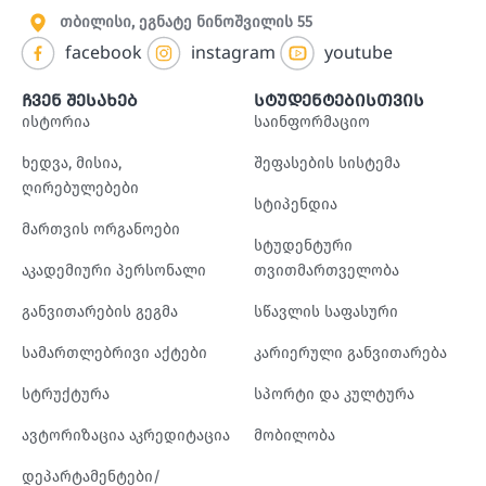
თბილისი, ეგნატე ნინოშვილის 55
facebook
instagram
youtube
ჩვენ შესახებ
სტუდენტებისთვის
ისტორია
საინფორმაციო
ხედვა, მისია,
შეფასების სისტემა
ღირებულებები
სტიპენდია
მართვის ორგანოები
სტუდენტური
აკადემიური პერსონალი
თვითმართველობა
განვითარების გეგმა
სწავლის საფასური
სამართლებრივი აქტები
კარიერული განვითარება
სტრუქტურა
სპორტი და კულტურა
ავტორიზაცია აკრედიტაცია
მობილობა
დეპარტამენტები/