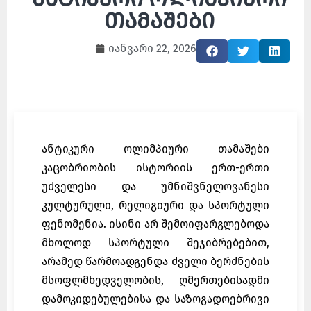
თამაშები
იანვარი 22, 2026
ანტიკური ოლიმპიური თამაშები
კაცობრიობის ისტორიის ერთ-ერთი
უძველესი და უმნიშვნელოვანესი
კულტურული, რელიგიური და სპორტული
ფენომენია. ისინი არ შემოიფარგლებოდა
მხოლოდ სპორტული შეჯიბრებებით,
არამედ წარმოადგენდა ძველი ბერძნების
მსოფლმხედველობის, ღმერთებისადმი
დამოკიდებულებისა და საზოგადოებრივი