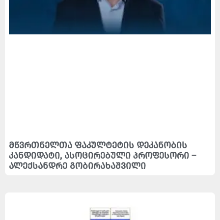
მწვრთნელთა ფაკულტეტის დეკანობის
კანდიდატი, ასოცირებული პროფესორი –
ალექსანდრე გობირახაშვილი