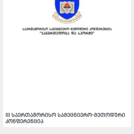
III საერთაშორისო სამეცნიერო-მეთოდური
კონფერენცია