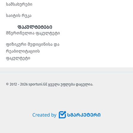
სამსახურები
საიტის რუკა
ფაკულტეტები
მწვრთნელთა ფაკულტეტი
ფიზიკური მედიცინისა და
რეაბილიტაციის
ფაკულტეტი
© 2012 - 2026 sportuni.GE ყველა უფლება დაცულია.