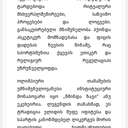
ტარდებოდა რიტუალური
მსხვერპლშეწირვები, საზეიმო
პროცესები და ლოცვები.
განსაკუთრებული მნიშვნელობა ჰქონდა
ასკეტიკურ მომზადებასა და ფიცის
დადებას ზევსის წინაშე, რაც
სპორტსმენთა ქცევის ეთიკურ და
რელიგიურ რეგულაციას
უზრუნველყოფდა.
ოლიმპიური თამაშების
უმნიშვნელოვანესი ინსტიტუციური
მონაპოვარი იყო „წმინდა ზავი“ ანუ
ეკეხეირია. ლეგენდის თანახმად, ეს
ტრადიცია ელიდის მეფე იფიტესა და
სპარტის კანონმდებელ ლიკურგეს შორის
დადებული ხელშეკრულებით