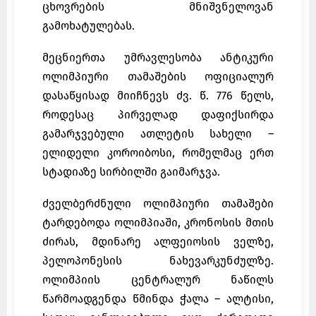
ცხოვრების მნიშვნელოვან
გამოხატულებას.
მეცნიერთა უმრავლესობა ანტიკური
ოლიმპიური თამაშების ოფიციალურ
დასაწყისად მიიჩნევს ძვ. წ. 776 წელს,
როდესაც პირველად დაფიქსირდა
გამარჯვებული ათლეტის სახელი –
ელიდელი კოროიბოსი, რომელმაც ერთ
სტადიაზე სირბილში გაიმარჯვა.
ძველბერძნული ოლიმპიური თამაშები
ტარდებოდა ოლიმპიაში, კრონოსის მთის
ძირას, მდინარე ალფეიოსის ველზე,
პელოპონესის ნახევარკუნძულზე.
ოლიმპიის ცენტრალურ ნაწილს
წარმოადგენდა წმინდა ჭალა – ალტისი,