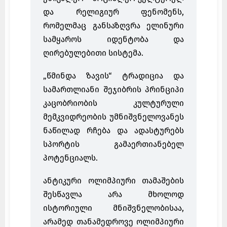
და რელიგიურ ფენომენს,
რომელმაც განსაზღვრა ელინური
სამყაროს იდენტობა და
ღირებულებითი სისტემა.
„წმინდა ზავის“ ტრადიცია და
სამართლიანი შეჯიბრის პრინციპი
კაცობრიობის კულტურული
მემკვიდრეობის უმნიშვნელოვანეს
ნაწილად რჩება და ადასტურებს
სპორტის გამაერთიანებელ
პოტენციალს.
ანტიკური ოლიმპიური თამაშების
შესწავლა არა მხოლოდ
ისტორიული მნიშვნელობისაა,
არამედ თანამედროვე ოლიმპიური