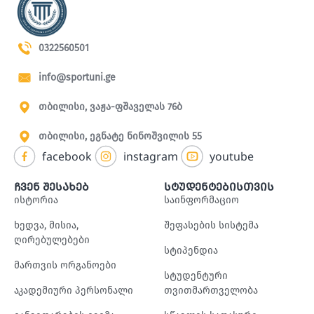
0322560501
info@sportuni.ge
თბილისი, ვაჟა-ფშაველას 76ბ
თბილისი, ეგნატე ნინოშვილის 55
facebook
instagram
youtube
ჩვენ შესახებ
სტუდენტებისთვის
ისტორია
საინფორმაციო
ხედვა, მისია,
შეფასების სისტემა
ღირებულებები
სტიპენდია
მართვის ორგანოები
სტუდენტური
აკადემიური პერსონალი
თვითმართველობა