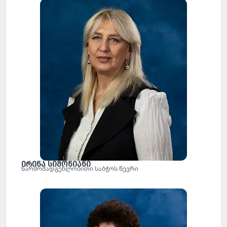
ირინა სიმონიანი
წარმომადგენლობითი საბჭოს წევრი