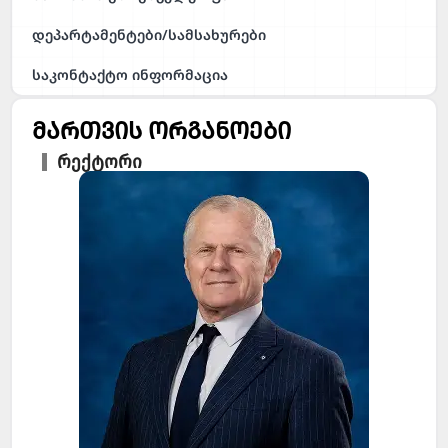
დეპარტამენტები/სამსახურები
საკონტაქტო ინფორმაცია
მართვის ორგანოები
რექტორი