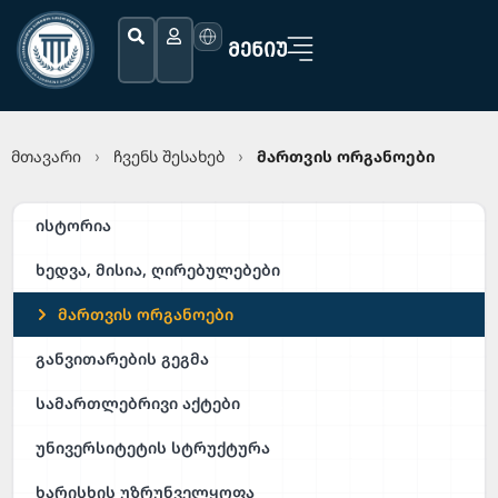
ᲛᲔᲜᲘᲣ
მთავარი
ჩვენს შესახებ
მართვის ორგანოები
›
›
ისტორია
ხედვა, მისია, ღირებულებები
მართვის ორგანოები
განვითარების გეგმა
სამართლებრივი აქტები
უნივერსიტეტის სტრუქტურა
ხარისხის უზრუნველყოფა