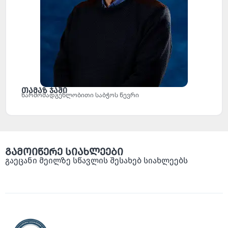
თამაზ ჯაში
წარმომადგენლობითი საბჭოს წევრი
გამოიწერე სიახლეები
გაეცანი მეილზე სწავლის შესახებ სიახლეებს