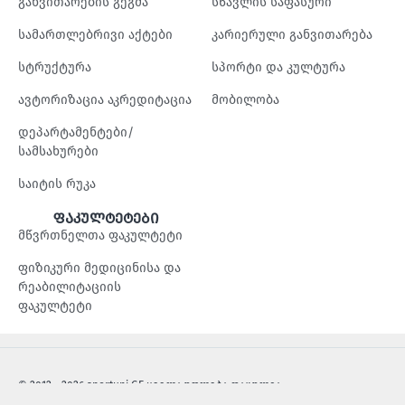
განვითარების გეგმა
სწავლის საფასური
სამართლებრივი აქტები
კარიერული განვითარება
სტრუქტურა
სპორტი და კულტურა
ავტორიზაცია აკრედიტაცია
მობილობა
დეპარტამენტები/
სამსახურები
საიტის რუკა
ფაკულტეტები
მწვრთნელთა ფაკულტეტი
ფიზიკური მედიცინისა და
რეაბილიტაციის
ფაკულტეტი
© 2012 - 2026 sportuni.GE ყველა უფლება დაცულია.