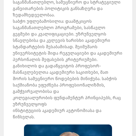
საგანმანათლებლო, სამეცნიერო და სტრატეგიული
განვითარების პოლიტიკის განსაზღვრა და
ზედამხედველობაა.
საბჭო უფლებამოსილია: დაამტკიცოს
საგანმანათლებლო პროგრამები, სასწავლო
გეგმები და კვალიფიკაციები. უზრუნველყოს
სწავლებისა და კვლევის ხარისხი აკადემიური
სტანდარტების შესაბამისად. შეიმუშაოს
უნივერსიტეტის შიდა რეგულაციები და აკადემიური
პერსონალის შეფასების კრიტერიუმები.
განიხილოს და გადაწყვიტოს პროფესორ-
მასწავლებელთა აკადემიური საკითხები, მათ
შორის სამეცნიერო წოდებების მინიჭება. საბჭოს
საქმიანობა ეფუძნება პროფესიონალიზმის,
გამჭვირვალობისა და
კოლეგიალურობის ფუნდამენტურ პრინციპებს, რაც
უზრუნველყოფს
ინსტიტუციის აკადემიურ ავტონომიასა და
წინსვლას.