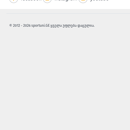
© 2012 - 2026 sportuni.GE ყველა უფლება დაცულია.