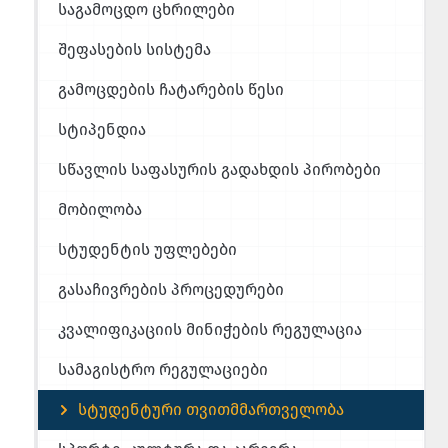
საგამოცდო ცხრილები
შეფასების სისტემა
გამოცდების ჩატარების წესი
სტიპენდია
სწავლის საფასურის გადახდის პირობები
მობილობა
სტუდენტის უფლებები
გასაჩივრების პროცედურები
კვალიფიკაციის მინიჭების რეგულაცია
სამაგისტრო რეგულაციები
სტუდენტური თვითმმართველობა