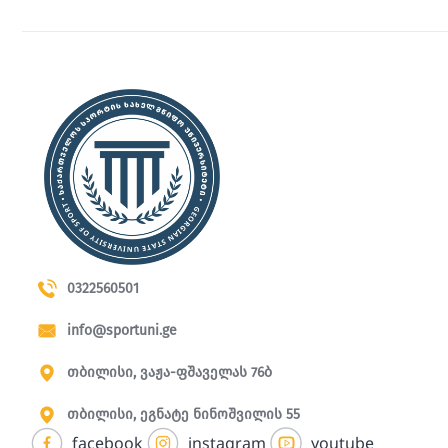
0322560501
info@sportuni.ge
თბილისი, ვაჟა-ფშაველას 76ბ
თბილისი, ეგნატე ნინოშვილის 55
facebook
instagram
youtube