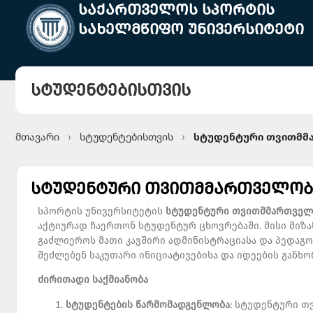
საქართველოს სპორტის
სახელმწიფო უნივერსიტეტი
სტუდენტებისთვის
მთავარი
სტუდენტებისთვის
სტუდენტური თვითმმ
›
›
სტუდენტური თვითმმართველობ
სპორტის უნივერსიტეტის
სტუდენტური
თვითმმართველ
აქტიურად ჩაერთონ სტუდენტურ ცხოვრებაში. მისი მიზა
გაძლიეროს მათი კავშირი ადმინისტრაციასა და პედაგო
შეძლებენ საკუთარი ინიციატივებისა და იდეების განხ
ძირითადი
საქმიანობა
სტუდენტების
წარმომადგენლობა
: სტუდენტური 