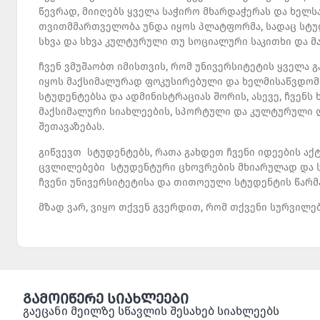
წევრად, მიიღებს ყველა საჭირო მხარდაჭერას და ხელ
თვითმმართველობა უნდა იყოს პლატფორმა, სადაც სტუდ
სხვა და სხვა კულტურული თუ სოციალური საკითხი და მ
ჩვენ ვმუშაობთ იმისთვის, რომ უნივერსიტეტის ყველა 
იყოს მაქსიმალურად ფოკუსირებული და ხელმისაწვდომი.
სტუდენტებსა და ადმინისტრაციას შორის, ასევე, ჩვენ
მაქსიმალური სიახლეების, სპორტული და კულტურული ღ
შეთავაზებას.
გიწვევთ სტუდენტებს, რათა გახდეთ ჩვენი იდეების ა
ცვლილებები სტუდენტური ცხოვრების მხიარულად და ს
ჩვენი უნივერსიტეტისა და თითოეული სტუდენტის წარმ
მზად ვარ, ვიყო თქვენ გვერდით, რომ თქვენი სურვილე
გამოიწერე სიახლეები
გაეცანი მეილზე სწავლის შესახებ სიახლეებს