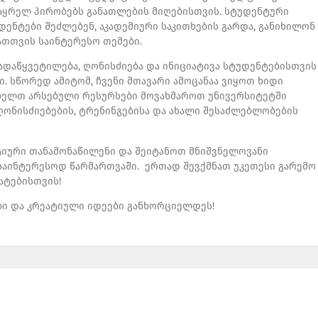
საყრელ პირობებს განათლების მიღებისთვის. სტუდენტური
ენტები შეძლებენ, აკადემიური საკითხების გარდა, განიხილონ
ათთვის საინტერესო თემები.
გადაწყვეტილება, ღონისძიება და ინიციატივა სტუდენტებისთვის
 სწორედ ამიტომ, ჩვენი მთავარი ამოცანაა ვიყოთ ხიდი
ს ხელთ არსებული რესურსები მოვახმაროთ უნივერსიტეტში
ონისძიებების, ტრენინგებისა და ახალი შესაძლებლობების
ქტიური თანამონაწილენი და შეიტანოთ მნიშვნელოვანი
აინტერესოდ წარმართვაში. ერთად შევქმნათ უკეთესი გარემო
ატებისთვის!
ბი და კრეატიული იდეები განხორციელდეს!