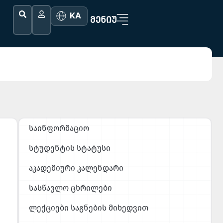
KA
ᲛᲔᲜᲘᲣ
საინფორმაციო
სტუდენტის სტატუსი
აკადემიური კალენდარი
სასწავლო ცხრილები
ლექციები საგნების მიხედვით