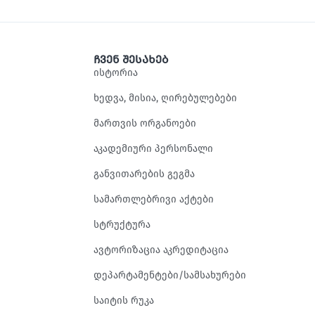
ჩვენ შესახებ
ისტორია
ხედვა, მისია, ღირებულებები
მართვის ორგანოები
აკადემიური პერსონალი
განვითარების გეგმა
სამართლებრივი აქტები
სტრუქტურა
ავტორიზაცია აკრედიტაცია
დეპარტამენტები/სამსახურები
საიტის რუკა