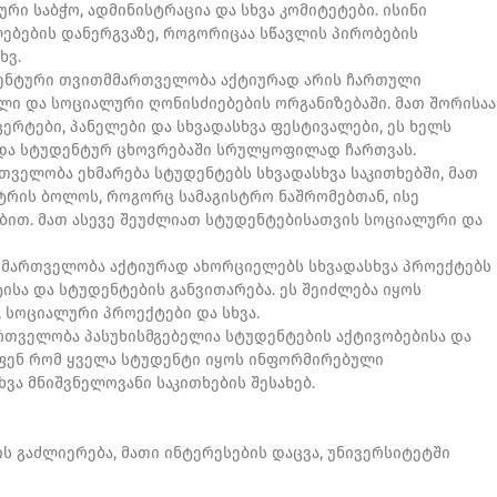
რი საბჭო, ადმინისტრაცია და სხვა კომიტეტები. ისინი
ბების დანერგვაზე, როგორიცაა სწავლის პირობების
ხვ.
დენტური თვითმმართველობა აქტიურად არის ჩართული
ლი და სოციალური ღონისძიებების ორგანიზებაში. მათ შორისაა
ერტები, პანელები და სხვადასხვა ფესტივალები, ეს ხელს
 და სტუდენტურ ცხოვრებაში სრულყოფილად ჩართვას.
თველობა ეხმარება სტუდენტებს სხვადასხვა საკითხებში, მათ
სტრის ბოლოს, როგორც სამაგისტრო ნაშრომებთან, ისე
ბით. მათ ასევე შეუძლიათ სტუდენტებისათვის სოციალური და
მმართველობა აქტიურად ახორციელებს სხვადასხვა პროექტებს
ისა და სტუდენტების განვითარება. ეს შეიძლება იყოს
, სოციალური პროექტები და სხვა.
რთველობა პასუხისმგებელია სტუდენტების აქტივობებისა და
ოფენ რომ ყველა სტუდენტი იყოს ინფორმირებული
ხვა მნიშვნელოვანი საკითხების შესახებ.
 გაძლიერება, მათი ინტერესების დაცვა, უნივერსიტეტში