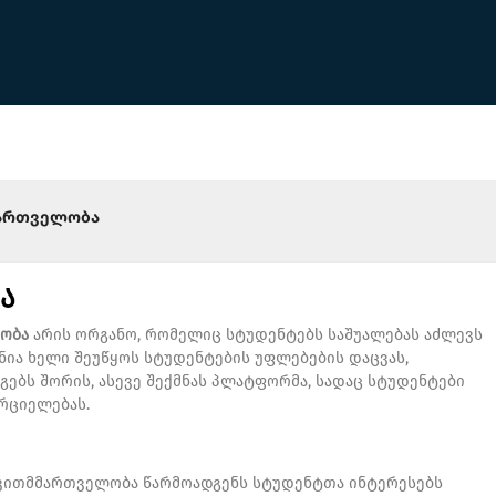
ართველობა
ა
ობა
არის ორგანო, რომელიც სტუდენტებს საშუალებას აძლევს
ნია ხელი შეუწყოს სტუდენტების უფლებების დაცვას,
გებს შორის, ასევე შექმნას პლატფორმა, სადაც სტუდენტები
ორციელებას.
თვითმმართველობა წარმოადგენს სტუდენტთა ინტერესებს