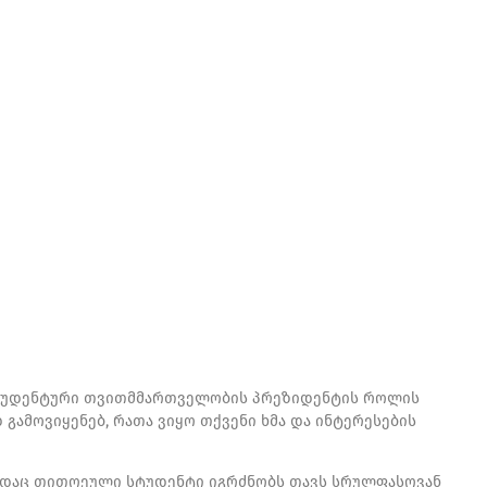
 სტუდენტური თვითმმართველობის პრეზიდენტის როლის
გამოვიყენებ, რათა ვიყო თქვენი ხმა და ინტერესების
 სადაც თითოეული სტუდენტი იგრძნობს თავს სრულფასოვან