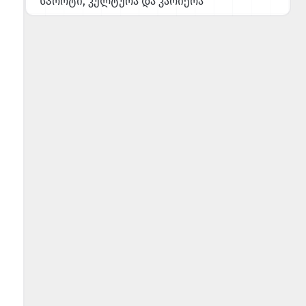
სპორტი, კულტურა და კარიერა