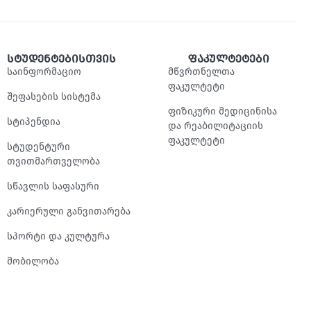
სტუდენტებისთვის
ფაკულტეტები
საინფორმაციო
მწვრთნელთა
ფაკულტეტი
შეფასების სისტემა
ფიზიკური მედიცინისა
სტიპენდია
და რეაბილიტაციის
ფაკულტეტი
სტუდენტური
თვითმართველობა
სწავლის საფასური
კარიერული განვითარება
სპორტი და კულტურა
მობილობა