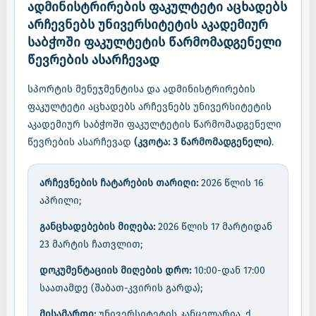
ადმინისტრირების ფაკულტეტი აცხადებს
არჩევნებს უნივერსიტეტის აკადემიურ
საბჭოში ფაკულტეტის წარმომადგენელი
წევრების ასარჩევად
სპორტის მენეჯმენტისა და ადმინისტრირების
ფაკულტეტი აცხადებს არჩევნებს უნივერსიტეტის
აკადემიურ საბჭოში ფაკულტეტის წარმომადგენელი
წევრების ასარჩევად
(კვოტა: 3 წარმომადგენელი)
.
არჩევნების ჩატარების თარიღი:
2026 წლის 16
აპრილი;
განცხადებების მიღება:
2026 წლის 17 მარტიდან
23 მარტის ჩათვლით;
დოკუმენტაციის მიღების დრო:
10:00-დან 17:00
საათამდე (შაბათ-კვირის გარდა);
მისამართი:
უნივერსიტეტის კანცელარია, ქ.