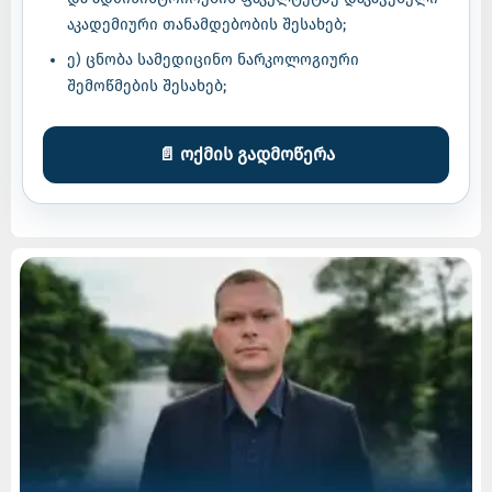
აკადემიური თანამდებობის შესახებ;
ე) ცნობა სამედიცინო ნარკოლოგიური
შემოწმების შესახებ;
📄 ოქმის გადმოწერა