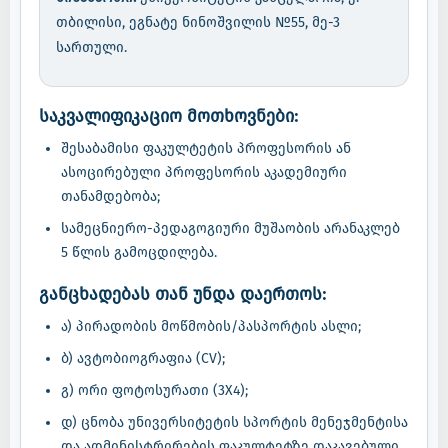
თბილისი, ეგნატე ნინოშვილის №55, მე-3
სართული.
საკვალიფიკაციო მოთხოვნები:
შესაბამისი ფაკულტეტის პროფესორის ან
ასოცირებული პროფესორის აკადემიური
თანამდებობა;
სამეცნიერო-პედაგოგიური მუშაობის არანაკლებ
5 წლის გამოცდილება.
განცხადებას თან უნდა დაერთოს:
ა) პირადობის მოწმობის/პასპორტის ასლი;
ბ) ავტობიოგრაფია (CV);
გ) ორი ფოტოსურათი (3X4);
დ) ცნობა უნივერსიტეტის სპორტის მენეჯმენტისა
და ადმინისტრირების ფაკულტეტზე დაკავებული