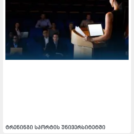
ტრენინგი სპორტის უნივერსიტეტში