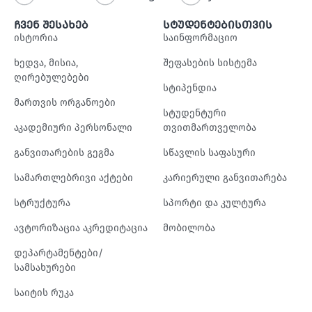
ჩვენ შესახებ
სტუდენტებისთვის
ისტორია
საინფორმაციო
ხედვა, მისია,
შეფასების სისტემა
ღირებულებები
სტიპენდია
მართვის ორგანოები
სტუდენტური
აკადემიური პერსონალი
თვითმართველობა
განვითარების გეგმა
სწავლის საფასური
სამართლებრივი აქტები
კარიერული განვითარება
სტრუქტურა
სპორტი და კულტურა
ავტორიზაცია აკრედიტაცია
მობილობა
დეპარტამენტები/
სამსახურები
საიტის რუკა