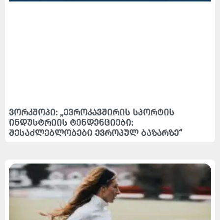
ვორკშოპი: „ევროკავშირის სპორტის
ინდუსტრიის ტენდენციები:
შესაძლებლობები ევროპულ ბაზარზე“