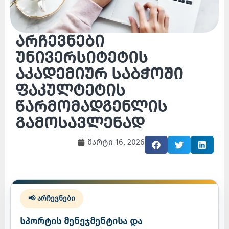
არჩევნები
უნივერსიტეტის
აკადემიურ საბჭოში
ფაკულტეტის
წარმომადგენლის
გამოსავლენად
მარტი 16, 2026
📢 არჩევნები
სპორტის მენეჯმენტისა და