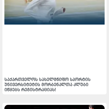
საქართველოს სახელმწიფო სპორტის
უნივერსიტეტის მორბენალთა კლუბი
იწყებს რეგისტრაციას!