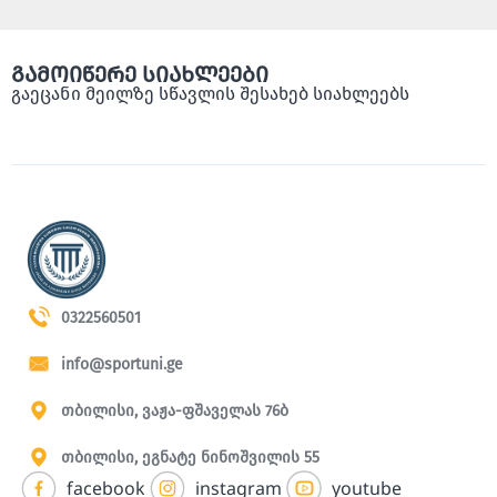
გამოიწერე სიახლეები
გაეცანი მეილზე სწავლის შესახებ სიახლეებს
0322560501
info@sportuni.ge
თბილისი, ვაჟა-ფშაველას 76ბ
თბილისი, ეგნატე ნინოშვილის 55
facebook
instagram
youtube