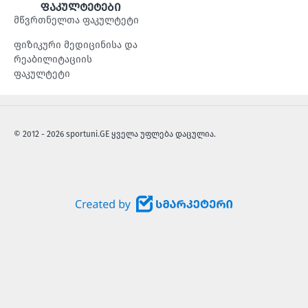
ფაკულტეტები
მწვრთნელთა ფაკულტეტი
ფიზიკური მედიცინისა და
რეაბილიტაციის
ფაკულტეტი
© 2012 - 2026 sportuni.GE ყველა უფლება დაცულია.