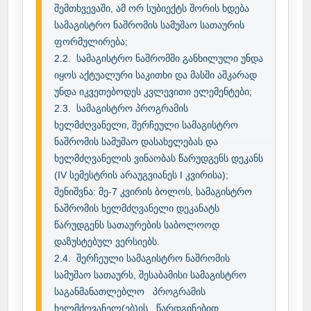
შემთხვევაში, ამ ორ სუბიექტს შორის ხდება 
სამაგისტრო ნაშრომის სამუშაო სათაურის 
ფორმულირება;

2.2.	სამაგისტრო ნაშრომში განხილული უნდა 
იყოს აქტუალური საკითხი და მასში აშკარად 
უნდა იკვეთებოდეს კვლევითი ელემენტები;

2.3.	სამაგისტრო პროგრამის 
ხელმძღვანელი, შერჩეული სამაგისტრო 
ნაშრომის სამუშაო დასახელებას და 
ხელმძღვანელის ვინაობას წარუდგენს დეკანს 
(IV სემესტრის არაუგვიანეს I კვირისა);

შენიშვნა: მე-7 კვირის ბოლოს, სამაგისტრო 
ნაშრომის ხელმძღვანელი დეკანატს 
წარუდგენს სათაურების საბოლოოდ 
დაზუსტებულ ვერსიებს.

2.4.	შერჩეული სამაგისტრო ნაშრომის 
სამუშაო სათაურს, შესაბამისი სამაგისტრო 
საგანმანათლებლო   პროგრამის   
ხელმძღვანელ(ებ)ის   წარდგინებით   