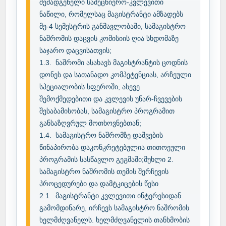
შემადგენელი სამეცნიერო-კვლევითი 
ნაწილი, რომელსაც მაგისტრანტი ამზადებს 
მე-4 სემესტრის განმავლობაში, სამაგისტრო 
ნაშრომის დაცვის კომისიის ღია სხდომაზე 
საჯარო დაცვისათვის;

1.3.	ნაშრომი ასახავს მაგისტრანტის ცოდნის 
დონეს და სათანადო კომპეტენციას, არჩეული 
სპეციალობის სფეროში; ასევე 
შემოქმედებითი და კვლევის უნარ-ჩვევების 
შესაბამისობას, სამაგისტრო პროგრამით 
განსაზღვრულ მოთხოვნებთან;

1.4.	სამაგისტრო ნაშრომზე დაშვების 
წინაპირობა დაკონკრეტებულია თითოეული 
პროგრამის სასწავლო გეგმაში;მუხლი 2. 
სამაგისტრო ნაშრომის თემის შერჩევის 
პროცედურები და დამტკიცების წესი

2.1.	მაგისტრანტი კვლევითი ინტერესიდან 
გამომდინარე, ირჩევს სამაგისტრო ნაშრომის 
ხელმძღვანელს. ხელმძღვანელის თანხმობის 