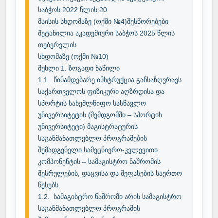
საბჭოს 2022 წლის 20

მაისის სხდომაზე (ოქმი №4)შესწორებები 
შეტანილია აკადემიური საბჭოს 2025 წლის 
თებერვლის

სხდომაზე (ოქმი №10)

მუხლი 1. ზოგადი ნაწილი

1.1.	წინამდებარე ინსტრუქცია განსაზღვრავს 
საქართველოს ფიზიკური აღზრდისა და 
სპორტის სახემლწიფო სასწავლო 
უნივერსიტეტის (შემდგომში – სპორტის 
უნივერსიტეტი) მაგისტრატურის 
საგანმანათლებლო პროგრამების 
შემადგენელი სამეცნიერო-კვლევითი 
კომპონენტის – სამაგისტრო ნაშრომის 
შესრულების, დაცვისა და შეფასების საერთო 
წესებს.

1.2.	სამაგისტრო ნაშრომი არის სამაგისტრო 
საგანმანათლებლო პროგრამის 