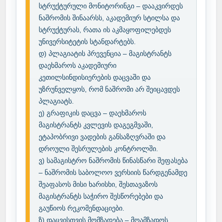
სტრუქტურული მონიტორინგი – დააკვირდეს 
ნაშრომის შინაარსს, აკადემიურ სტილსა და 
სტრუქტურას, რათა ის აკმაყოფილებდეს 
უნივერსიტეტის სტანდარტებს.

დ) პლაგიატის პრევენცია – მაგისტრანტს 
დაეხმაროს აკადემიური 
კეთილსინდისიერების დაცვაში და 
უზრუნველყოს, რომ ნაშრომი არ შეიცავდეს 
პლაგიატს.

ე) გრაფიკის დაცვა – დაეხმაროს 
მაგისტრანტს კვლევის დაგეგმვაში, 
ეტაპობრივი ვადების განსაზღვრაში და 
დროული შესრულების კონტროლში.

ვ) სამაგისტრო ნაშრომის წინასწარი შეფასება 
– ნაშრომის საბოლოო ვერსიის წარდგენამდე 
შეაფასოს მისი ხარისხი, შესთავაზოს 
მაგისტრანტს საჭირო შესწორებები და 
გაუწიოს რეკომენდაციები.

ზ) დაცვისთვის მომზადება – მოამზადოს 