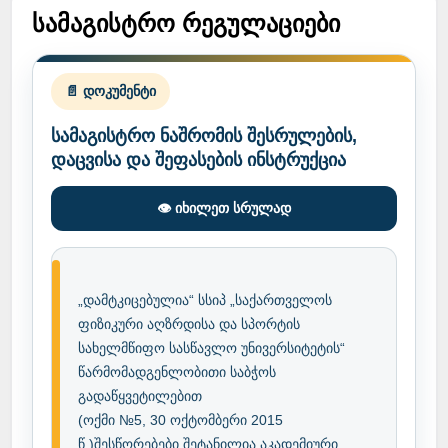
სამაგისტრო რეგულაციები
📄 დოკუმენტი
სამაგისტრო ნაშრომის შესრულების,
დაცვისა და შეფასების ინსტრუქცია
👁️ იხილეთ სრულად
„დამტკიცებულია“ სსიპ „საქართველოს 
ფიზიკური აღზრდისა და სპორტის 
სახელმწიფო სასწავლო უნივერსიტეტის“ 
წარმომადგენლობითი საბჭოს 
გადაწყვეტილებით

(ოქმი №5, 30 ოქტომბერი 2015 
წ.)შესწორებები შეტანილია აკადემიური 