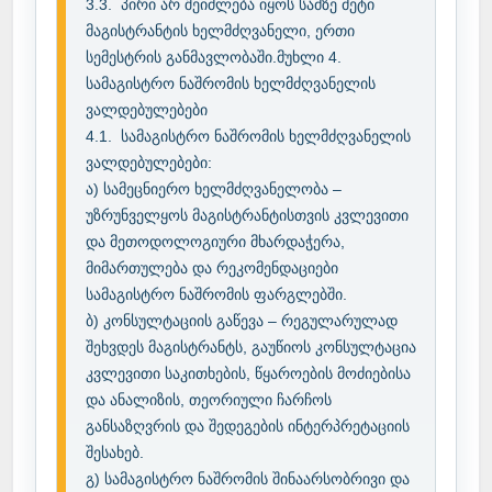
3.3.	პირი არ შეიძლება იყოს სამზე მეტი 
მაგისტრანტის ხელმძღვანელი, ერთი 
სემესტრის განმავლობაში.მუხლი 4. 
სამაგისტრო ნაშრომის ხელმძღვანელის 
ვალდებულებები

4.1.	სამაგისტრო ნაშრომის ხელმძღვანელის 
ვალდებულებები:

ა) სამეცნიერო ხელმძღვანელობა – 
უზრუნველყოს მაგისტრანტისთვის კვლევითი 
და მეთოდოლოგიური მხარდაჭერა, 
მიმართულება და რეკომენდაციები 
სამაგისტრო ნაშრომის ფარგლებში.

ბ) კონსულტაციის გაწევა – რეგულარულად 
შეხვდეს მაგისტრანტს, გაუწიოს კონსულტაცია 
კვლევითი საკითხების, წყაროების მოძიებისა 
და ანალიზის, თეორიული ჩარჩოს 
განსაზღვრის და შედეგების ინტერპრეტაციის 
შესახებ.

გ) სამაგისტრო ნაშრომის შინაარსობრივი და 