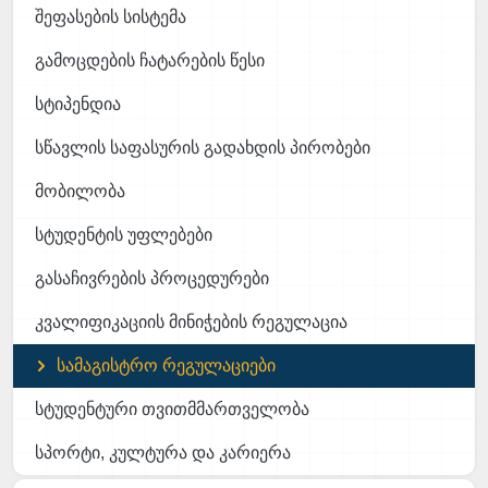
შეფასების სისტემა
გამოცდების ჩატარების წესი
სტიპენდია
სწავლის საფასურის გადახდის პირობები
მობილობა
სტუდენტის უფლებები
გასაჩივრების პროცედურები
კვალიფიკაციის მინიჭების რეგულაცია
სამაგისტრო რეგულაციები
სტუდენტური თვითმმართველობა
სპორტი, კულტურა და კარიერა