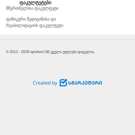
ფაკულტეტები
მწვრთნელთა ფაკულტეტი
ფიზიკური მედიცინისა და
რეაბილიტაციის ფაკულტეტი
© 2012 - 2026 sportuni.GE ყველა უფლება დაცულია.