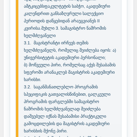
ამტკიცებსფაკულტეტის საბჭო, აკადემიური 
კალენდრით განსაზღვრული სალექციო 
პერიოდის დაწყებიდან არაუგვიანეს II 
კვირისა.მუხლი 3. სამაგისტრო ნაშრომის 
ხელმძღვანელი

3.1.	მაგისტრანტი ირჩევს თემის 
ხელმძღვანელს, რომელიც შეიძლება იყოს: ა) 
უნივერსიტეტის აკადემიური პერსონალი;

ბ) მოწვეული პირი, რომელსაც აქვს შესაბამის 
სფეროში არანაკლებ მაგისტრის აკადემიური 
ხარისხი.

3.2.	საგანმანათლებლო პროგრამის 
სპეციფიკის გათვალისწინებით, ცალკეული 
პროგრამის ფარგლებში სამაგისტრო 
ნაშრომის ხელმძღვანელად შეიძლება 
დაშვებულ იქნას შესაბამისი პრაქტიკული 
გამოცდილების და მაგისტრის აკადემიური 
ხარისხის მქონე პირი.
