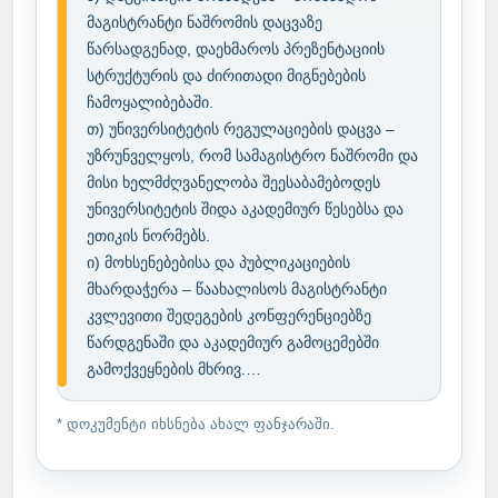
მაგისტრანტი ნაშრომის დაცვაზე 
წარსადგენად, დაეხმაროს პრეზენტაციის 
სტრუქტურის და ძირითადი მიგნებების 
ჩამოყალიბებაში.

თ) უნივერსიტეტის რეგულაციების დაცვა – 
უზრუნველყოს, რომ სამაგისტრო ნაშრომი და 
მისი ხელმძღვანელობა შეესაბამებოდეს 
უნივერსიტეტის შიდა აკადემიურ წესებსა და 
ეთიკის ნორმებს.

ი) მოხსენებებისა და პუბლიკაციების 
მხარდაჭერა – წაახალისოს მაგისტრანტი 
კვლევითი შედეგების კონფერენციებზე 
წარდგენაში და აკადემიურ გამოცემებში 
გამოქვეყნების მხრივ.…
* დოკუმენტი იხსნება ახალ ფანჯარაში.