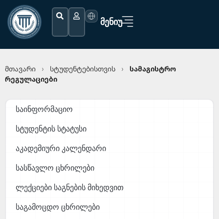
ᲛᲔᲜᲘᲣ
მთავარი
სტუდენტებისთვის
სამაგისტრო
›
›
რეგულაციები
საინფორმაციო
სტუდენტის სტატუსი
აკადემიური კალენდარი
სასწავლო ცხრილები
ლექციები საგნების მიხედვით
საგამოცდო ცხრილები