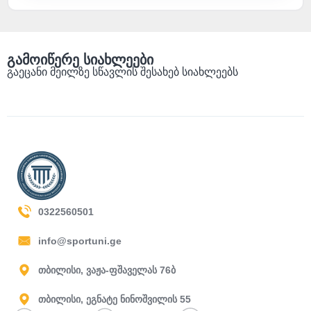
გამოიწერე სიახლეები
გაეცანი მეილზე სწავლის შესახებ სიახლეებს
0322560501
info@sportuni.ge
თბილისი, ვაჟა-ფშაველას 76ბ
თბილისი, ეგნატე ნინოშვილის 55