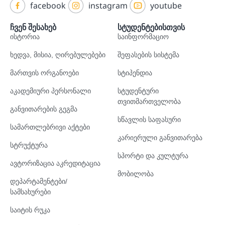
facebook
instagram
youtube
ჩვენ შესახებ
სტუდენტებისთვის
ისტორია
საინფორმაციო
ხედვა, მისია, ღირებულებები
შეფასების სისტემა
მართვის ორგანოები
სტიპენდია
აკადემიური პერსონალი
სტუდენტური
თვითმართველობა
განვითარების გეგმა
სწავლის საფასური
სამართლებრივი აქტები
კარიერული განვითარება
სტრუქტურა
სპორტი და კულტურა
ავტორიზაცია აკრედიტაცია
მობილობა
დეპარტამენტები/
სამსახურები
საიტის რუკა