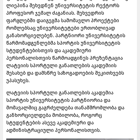
ლიეპინა შეხვდნენ უნივერსიტეტის რექტორს
პროფესორ ჯემალ ძაგანიას. შეხვედრის
ფარგლებში დაიგეგმა სამომავლო პროექტები
რომლებსაც უნივერსიტეტები ერთობლივად
განახორციელებენ. პარტნიორი უნივერსიტეტის
წარმომადგენლებმა სპორტის უნივერსიტეტის
სტუდენტებისთვის და აკადემიური
პერსონალისთვის წარმოადგინეს პრეზენტაცია
ლატვიის სპორტული განათლების აკადემიის
შესახებ და დამსწრე საზოგადოების შეკითხვებს
უპასუხეს.
ლატვიის სპორტული განათლების აკადემია
სპორტის უნივერსიტეტის პარტნიორია და
მომავალშიც გაგრძელდება თანამშრომლობა და
განხორციელდება მობილობა, როგორც
სტუდენტების ასევე აკადემიური და
ადმინისტრაციული პერსონალისთვის.