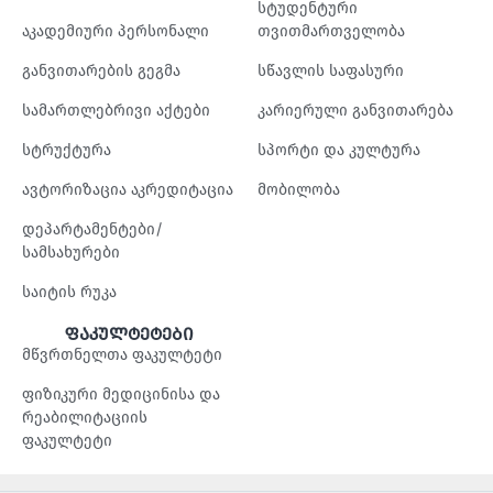
სტუდენტური
აკადემიური პერსონალი
თვითმართველობა
განვითარების გეგმა
სწავლის საფასური
სამართლებრივი აქტები
კარიერული განვითარება
სტრუქტურა
სპორტი და კულტურა
ავტორიზაცია აკრედიტაცია
მობილობა
დეპარტამენტები/
სამსახურები
საიტის რუკა
ფაკულტეტები
მწვრთნელთა ფაკულტეტი
ფიზიკური მედიცინისა და
რეაბილიტაციის
ფაკულტეტი