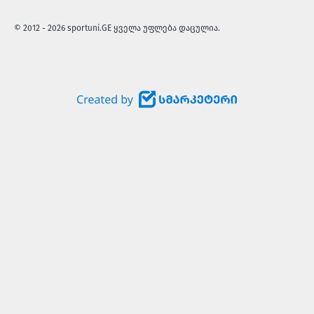
© 2012 - 2026 sportuni.GE ყველა უფლება დაცულია.