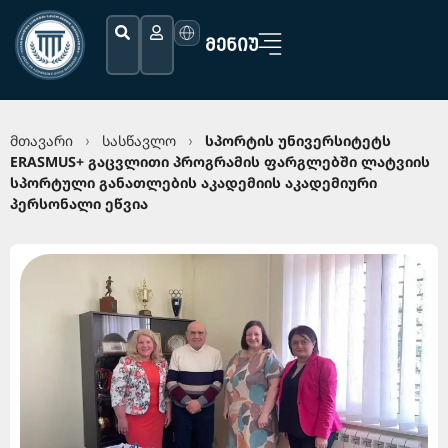
ᲛᲔᲜᲘᲣ
მთავარი
სასწავლო
სპორტის უნივერსიტეტს
›
›
ERASMUS+ გაცვლითი პროგრამის ფარგლებში ლატვიის
სპორტული განათლების აკადემიის აკადემიური
პერსონალი ეწვია