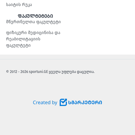
საიტის რუკა
ფაკულტეტები
მწვრთნელთა ფაკულტეტი
ფიზიკური მედიცინისა და
რეაბილიტაციის
ფაკულტეტი
© 2012 - 2026 sportuni.GE ყველა უფლება დაცულია.