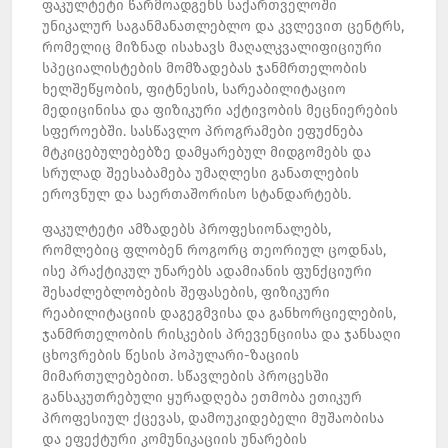
ფაკულტეტი წარმოადგენს საქართველოში
უნიკალურ საგანმანათლებლო და კვლევით ცენტრს,
რომელიც მიზნად ისახავს მაღალკვალიფიციური
სპეციალისტების მომზადებას ჯანმრთელობის
ხელშეწყობის, ფიტნესის, სარეაბილიტაციო
მედიცინისა და ფიზიკური აქტივობის მეცნიერების
სფეროებში. სასწავლო პროგრამები ეფუძნება
მტკიცებულებებზე დამყარებულ მიდგომებს და
სრულად შეესაბამება უმაღლესი განათლების
ეროვნულ და საერთაშორისო სტანდარტებს.
ფაკულტეტი ამზადებს პროფესიონალებს,
რომლებიც ფლობენ როგორც თეორიულ ცოდნას,
ისე პრაქტიკულ უნარებს ადამიანის ფუნქციური
შესაძლებლობების შეფასების, ფიზიკური
რეაბილიტაციის დაგეგმვისა და განხორციელების,
ჯანმრთელობის რისკების პრევენციისა და ჯანსაღი
ცხოვრების წესის პოპულარი-ზაციის
მიმართულებებით. სწავლების პროცესში
განსაკუთრებული ყურადღება ეთმობა ეთიკურ
პროფესიულ ქცევას, დამოუკიდებელი მუშაობისა
და ეფექტური კომუნიკაციის უნარების