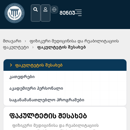
ᲛᲔᲜᲘᲣ
მთავარი
ფიზიკური მედიცინისა და რეაბილიტაციის
›
ფაკულტეტი
ფაკულტეტის შესახებ
›
ფაკულტეტის შესახებ
კათედრები
აკადემიური პერსონალი
საგანამანათლებლო პროგრამები
ფაკულტეტის შესახებ
ფიზიკური მედიცინისა და რეაბილიტაციის