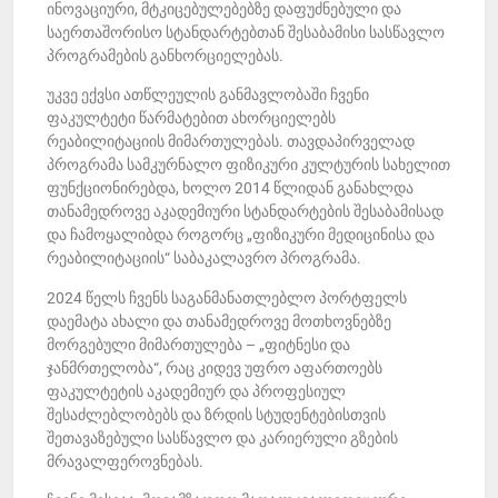
ინოვაციური, მტკიცებულებებზე დაფუძნებული და
საერთაშორისო სტანდარტებთან შესაბამისი სასწავლო
პროგრამების განხორციელებას.
უკვე ექვსი ათწლეულის განმავლობაში ჩვენი
ფაკულტეტი წარმატებით ახორციელებს
რეაბილიტაციის მიმართულებას. თავდაპირველად
პროგრამა სამკურნალო ფიზიკური კულტურის სახელით
ფუნქციონირებდა, ხოლო 2014 წლიდან განახლდა
თანამედროვე აკადემიური სტანდარტების შესაბამისად
და ჩამოყალიბდა როგორც „ფიზიკური მედიცინისა და
რეაბილიტაციის“ საბაკალავრო პროგრამა.
2024 წელს ჩვენს საგანმანათლებლო პორტფელს
დაემატა ახალი და თანამედროვე მოთხოვნებზე
მორგებული მიმართულება – „ფიტნესი და
ჯანმრთელობა“, რაც კიდევ უფრო აფართოებს
ფაკულტეტის აკადემიურ და პროფესიულ
შესაძლებლობებს და ზრდის სტუდენტებისთვის
შეთავაზებული სასწავლო და კარიერული გზების
მრავალფეროვნებას.