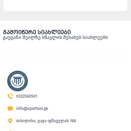
გამოიწერე სიახლეები
გაეცანი მეილზე სწავლის შესახებ სიახლეებს
0322560501
info@sportuni.ge
თბილისი, ვაჟა-ფშაველას 76ბ