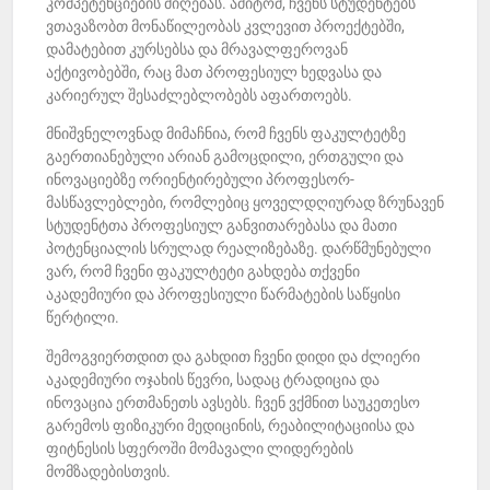
კომპეტენციების მიღებას. ამიტომ, ჩვენს სტუდენტებს
ვთავაზობთ მონაწილეობას კვლევით პროექტებში,
დამატებით კურსებსა და მრავალფეროვან
აქტივობებში, რაც მათ პროფესიულ ხედვასა და
კარიერულ შესაძლებლობებს აფართოებს.
მნიშვნელოვნად მიმაჩნია, რომ ჩვენს ფაკულტეტზე
გაერთიანებული არიან გამოცდილი, ერთგული და
ინოვაციებზე ორიენტირებული პროფესორ-
მასწავლებლები, რომლებიც ყოველდღიურად ზრუნავენ
სტუდენტთა პროფესიულ განვითარებასა და მათი
პოტენციალის სრულად რეალიზებაზე. დარწმუნებული
ვარ, რომ ჩვენი ფაკულტეტი გახდება თქვენი
აკადემიური და პროფესიული წარმატების საწყისი
წერტილი.
შემოგვიერთდით და გახდით ჩვენი დიდი და ძლიერი
აკადემიური ოჯახის წევრი, სადაც ტრადიცია და
ინოვაცია ერთმანეთს ავსებს. ჩვენ ვქმნით საუკეთესო
გარემოს ფიზიკური მედიცინის, რეაბილიტაციისა და
ფიტნესის სფეროში მომავალი ლიდერების
მომზადებისთვის.