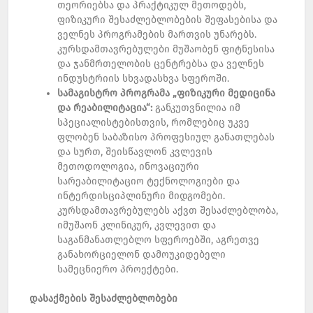
თეორიებსა და პრაქტიკულ მეთოდებს,
ფიზიკური შესაძლებლობების შეფასებისა და
ველნეს პროგრამების მართვის უნარებს.
კურსდამთავრებულები მუშაობენ ფიტნესისა
და ჯანმრთელობის ცენტრებსა და ველნეს
ინდუსტრიის სხვადასხვა სფეროში.
სამაგისტრო
პროგრამა
„
ფიზიკური
მედიცინა
და
რეაბილიტაცია
“:
განკუთვნილია იმ
სპეციალისტებისთვის, რომლებიც უკვე
ფლობენ საბაზისო პროფესიულ განათლებას
და სურთ, შეისწავლონ კვლევის
მეთოდოლოგია, ინოვაციური
სარეაბილიტაციო ტექნოლოგიები და
ინტერდისციპლინური მიდგომები.
კურსდამთავრებულებს აქვთ შესაძლებლობა,
იმუშაონ კლინიკურ, კვლევით და
საგანმანათლებლო სფეროებში, აგრეთვე
განახორციელონ დამოუკიდებელი
სამეცნიერო პროექტები.
დასაქმების
შესაძლებლობები