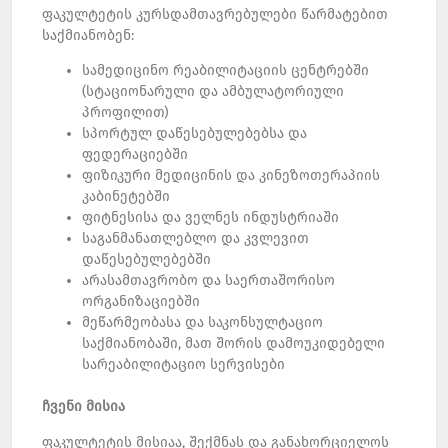
ფაკულტეტის კურსდამთავრებულები წარმატებით
საქმიანობენ:
სამედიცინო რეაბილიტაციის ცენტრებში
(სტაციონარული და ამბულატორიული
პროფილით)
სპორტულ დაწესებულებებსა და
ფედერაციებში
ფიზიკური მედიცინის და კინეზოთერაპიის
კაბინეტებში
ფიტნესისა და ველნეს ინდუსტრიაში
საგანმანათლებლო და კვლევით
დაწესებულებებში
არასამთავრობო და საერთაშორისო
ორგანიზაციებში
მეწარმეობასა და საკონსულტაციო
საქმიანობაში, მათ შორის დამოუკიდებელი
სარეაბილიტაციო სერვისები
ჩვენი
მისია
ფაკულტეტის მისიაა, შექმნას და განახორციელოს