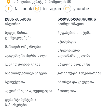
თბილისი, ეგნატე ნინოშვილის 55
facebook
instagram
youtube
ჩვენ შესახებ
სტუდენტებისთვის
ისტორია
საინფორმაციო
ხედვა, მისია,
შეფასების სისტემა
ღირებულებები
სტიპენდია
მართვის ორგანოები
სტუდენტური
აკადემიური პერსონალი
თვითმართველობა
განვითარების გეგმა
სწავლის საფასური
სამართლებრივი აქტები
კარიერული განვითარება
სტრუქტურა
სპორტი და კულტურა
ავტორიზაცია აკრედიტაცია
მობილობა
დეპარტამენტები/
სამსახურები