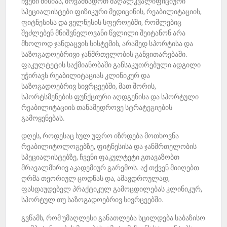
ჩვენი მისიაა, მოვამზადოთ მაღალკვალიფიციური
სპეციალისტები ფიზიკური მედიცინის, რეაბილიტაციის,
ფიტნესისა და ველნესის სფეროებში, რომლებიც
შეძლებენ მნიშვნელოვანი წვლილი შეიტანონ არა
მხოლოდ ჯანდაცვის სისტემის, არამედ სპორტისა და
საზოგადოებრივი ჯანმრთელობის განვითარებაში.
ფაკულტეტის საქმიანობაში განსაკუთრებული ადგილი
უჭირავს რეაბილიტაციას კლინიკურ და
საზოგადოებრივ სივრცეებში, მათ შორის,
სპორტსმენების ფუნქციური აღდგენისა და სპორტული
რეაბილიტაციის თანამედროვე სტრატეგიების
გამოყენებას.
დღეს, როდესაც სულ უფრო იზრდება მოთხოვნა
რეაბილიტოლოგებზე, ფიტნესისა და ჯანმრთელობის
სპეციალისტებზე, ჩვენი ფაკულტეტი გთავაზობთ
მრავალმხრივ აკადემიურ გარემოს. აქ თქვენ მიიღებთ
ღრმა თეორიულ ცოდნას და, ამავდროულად,
ფასდაუდებელ პრაქტიკულ გამოცდილებას კლინიკურ,
სპორტულ თუ საზოგადოებრივ სივრცეებში.
გვწამს, რომ უმაღლესი განათლება სცილდება საბაზისო