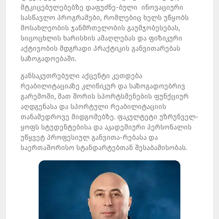
მტკიცებულებებზე დაფუძნე-ბული ინოვაციური
სასწავლო პროგრამები, რომლებიც ხელს უწყობს
მოსახლეობის ჯანმრთელობის გაუმჯობესებას,
სიცოცხლის ხარისხის ამაღლებას და ფიზიკური
აქტივობის მდგრადი პრაქტიკის განვითარებას
საზოგადოებაში.
განსაკუთრებული აქცენტი კეთდება
რეაბილიტაციაზე კლინიკურ და საზოგადოებრივ
გარემოში, მათ შორის სპორტსმენების ფუნქციურ
აღდგენასა და სპორტული რეაბილიტაციის
თანამედროვე მიდგომებზე. ფაკულტეტი უზრუნველ-
ყოფს სტუდენტებისა და აკადემიური პერსონალის
უწყვეტ პროფესიულ განვითა-რებასა და
საერთაშორისო სტანდარტებთან შესაბამისობას.