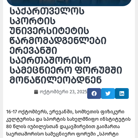
საქართველოს
სპორტის
უნივერსიტეტის
წარმომადგენლები
ერევანში
საერთაშორისო
სამეცნიერო ფორუმში
მონაწილეობდნენ
ოქტომბერი 23, 2025
16-17 ოქტომბერს, ერევანში, სომხეთის ფიზიკური
კულტურისა და სპორტის სახელმწიფო ინსტიტუტის
80 წლის იუბილესთან დაკავშირებით გაიმართა
საერთაშორისო სამეცნიერო ფორუმი „სპორტი