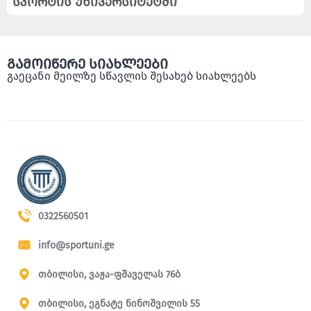
სპორტის უნივერსიტეტში
გამოიწერე სიახლეები
გაეცანი მეილზე სწავლის შესახებ სიახლეებს
0322560501
info@sportuni.ge
თბილისი, ვაჟა-ფშაველას 76ბ
თბილისი, ეგნატე ნინოშვილის 55