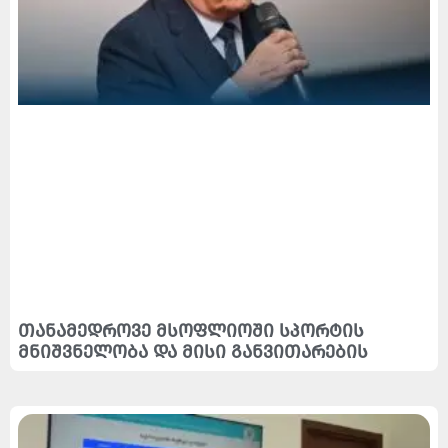
თანამედროვე მსოფლიოში სპორტის
მნიშვნელობა და მისი განვითარების