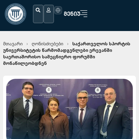
ᲛᲔᲜᲘᲣ
მთავარი
ღონისძიებები
საქართველოს სპორტის
›
›
უნივერსიტეტის წარმომადგენლები ერევანში
საერთაშორისო სამეცნიერო ფორუმში
მონაწილეობდნენ