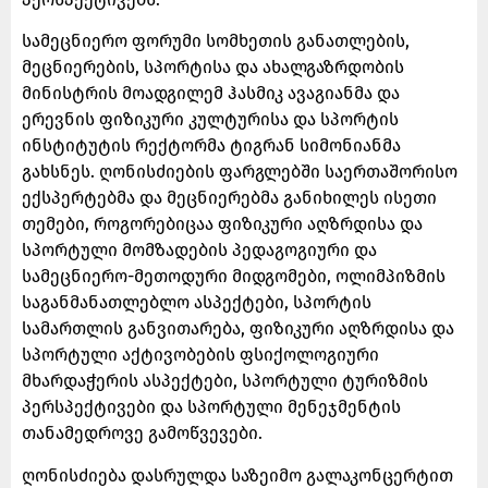
სამეცნიერო ფორუმი სომხეთის განათლების,
მეცნიერების, სპორტისა და ახალგაზრდობის
მინისტრის მოადგილემ ჰასმიკ ავაგიანმა და
ერევნის ფიზიკური კულტურისა და სპორტის
ინსტიტუტის რექტორმა ტიგრან სიმონიანმა
გახსნეს. ღონისძიების ფარგლებში საერთაშორისო
ექსპერტებმა და მეცნიერებმა განიხილეს ისეთი
თემები, როგორებიცაა ფიზიკური აღზრდისა და
სპორტული მომზადების პედაგოგიური და
სამეცნიერო-მეთოდური მიდგომები, ოლიმპიზმის
საგანმანათლებლო ასპექტები, სპორტის
სამართლის განვითარება, ფიზიკური აღზრდისა და
სპორტული აქტივობების ფსიქოლოგიური
მხარდაჭერის ასპექტები, სპორტული ტურიზმის
პერსპექტივები და სპორტული მენეჯმენტის
თანამედროვე გამოწვევები.
ღონისძიება დასრულდა საზეიმო გალაკონცერტით