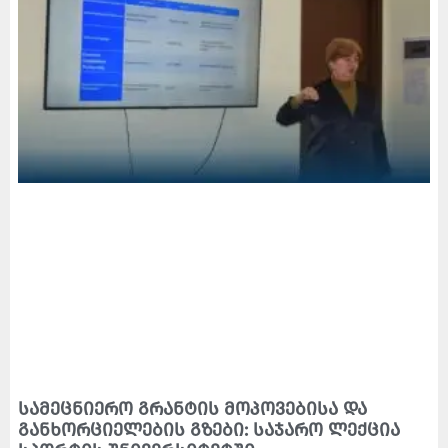
სამეცნიერო გრანტის მოპოვებისა და
განხორციელების გზები: საჯარო ლექცია