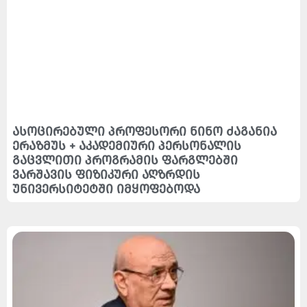
ასოცირებული პროფესორი ნინო ძაგანია
ერაზმუს + აკადემიური პერსონალის
გაცვლითი პროგრამის ფარგლებში
ვარშავის ფიზიკური აღზრდის
უნივერსიტეტში იმყოფებოდა