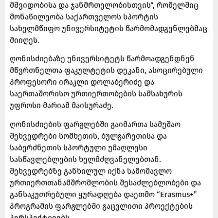
მშვიდობისა და ჯანმრთელობისთვის“, რომელშიც
მონაწილეობა საქართველოს სპორტის
სახელმწიფო უნივერსიტეტის წარმომადგენლებმაც
მიიღეს.
ღონისძიებაზე უნივერსიტეტს წარმოადგენდნენ
მწვრთნელთა ფაკულტეტის დეკანი, ასოცირებული
პროფესორი ირაკლი დოლაბერიძე და
საერთაშორისო ურთიერთობების სამსახურის
უფროსი მარიამ მაისურაძე.
ღონისძიების ფარგლებში გაიმართა სამუშაო
შეხვედრები სომხეთის, ბულგარეთისა და
საბერძნეთის სპორტული უმაღლესი
სასწავლებლების ხელმძღვანელებთან.
შეხვედრებზე განხილულ იქნა სამომავლო
ურთიერთთანამშრომლობის შესაძლებლობები და
განსაკუთრებული ყურადღება დაეთმო “Erasmus+”
პროგრამის ფარგლებში გაცვლითი პროექტების
პერსპექტივებს.