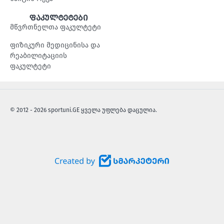
ფაკულტეტები
მწვრთნელთა ფაკულტეტი
ფიზიკური მედიცინისა და
რეაბილიტაციის
ფაკულტეტი
© 2012 - 2026 sportuni.GE ყველა უფლება დაცულია.