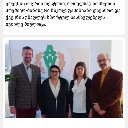
ერევნის ოპერის თეატრში, რომელსაც სომხეთის
პრემიერ-მინისტრი ნიკოლ ფაშინიანი დაესწრო და
ქვეყნის უმაღლეს სპორტულ სასწავლებელს
იუბილე მიულოცა.